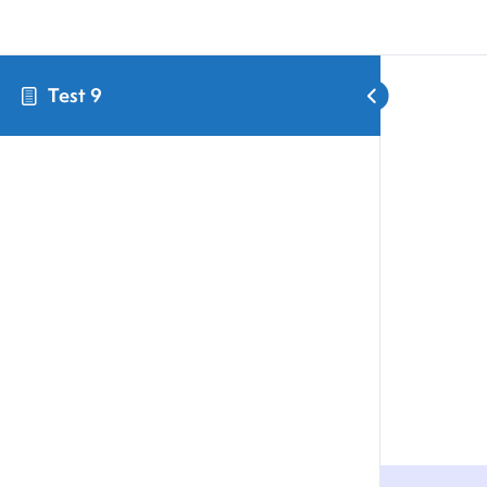
Test 9