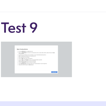
Test 9