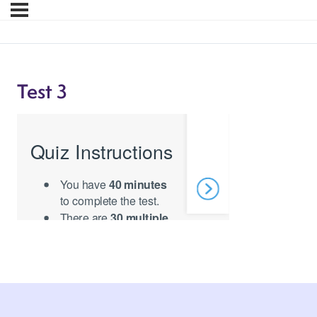
Test 3