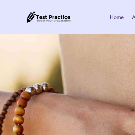
Home
A