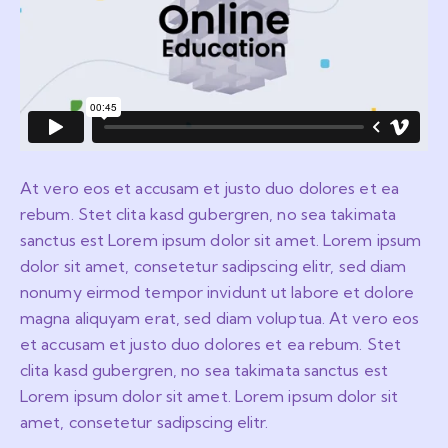
At vero eos et accusam et justo duo dolores et ea
rebum. Stet clita kasd gubergren, no sea takimata
sanctus est Lorem ipsum dolor sit amet. Lorem ipsum
dolor sit amet, consetetur sadipscing elitr, sed diam
nonumy eirmod tempor invidunt ut labore et dolore
magna aliquyam erat, sed diam voluptua. At vero eos
et accusam et justo duo dolores et ea rebum. Stet
clita kasd gubergren, no sea takimata sanctus est
Lorem ipsum dolor sit amet. Lorem ipsum dolor sit
amet, consetetur sadipscing elitr.