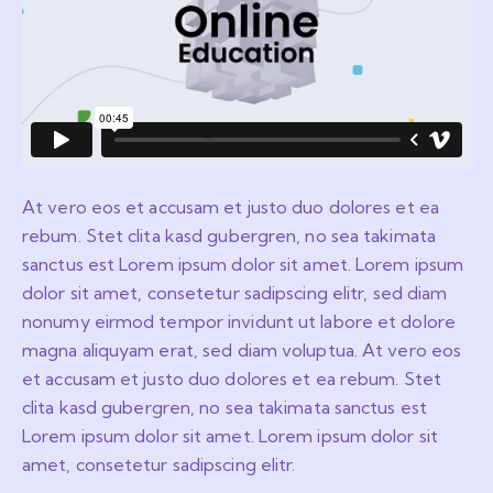
At vero eos et accusam et justo duo dolores et ea
rebum. Stet clita kasd gubergren, no sea takimata
sanctus est Lorem ipsum dolor sit amet. Lorem ipsum
dolor sit amet, consetetur sadipscing elitr, sed diam
nonumy eirmod tempor invidunt ut labore et dolore
magna aliquyam erat, sed diam voluptua. At vero eos
et accusam et justo duo dolores et ea rebum. Stet
clita kasd gubergren, no sea takimata sanctus est
Lorem ipsum dolor sit amet. Lorem ipsum dolor sit
amet, consetetur sadipscing elitr.