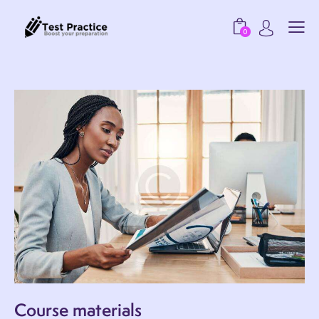
0
Course materials