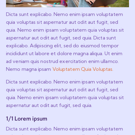
Dicta sunt explicabo. Nemo enim ipsam voluptatem
quia voluptas sit aspernatur aut odit aut fugit, sed
quia. Nemo enim ipsam voluptatem quia voluptas sit
aspernatur aut odit aut fugit, sed quia. Dicta sunt
explicabo. Adipiscing elit, sed do eiusmod tempor
incididunt ut labore et dolore magna aliqua. Ut enim
ad veniam quis nostrud exercitation enim ullamco.
Nemo magna ipsam
Voluptatem Quia Voluptas.
Dicta sunt explicabo. Nemo enim ipsam voluptatem
quia voluptas sit aspernatur aut odit aut fugit, sed
quia. Nemo enim ipsam voluptatem quia voluptas sit
aspernatur aut odit aut fugit, sed quia.
1/1 Lorem ipsum
Dicta sunt explicabo. Nemo enim ipsam voluptatem