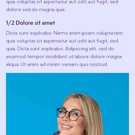
quia voluptas sit aspernatur aut odit aut fugit, sed
dolore sed do magna quia.
1/2 Dolore sit amet
Dicta sunt explicabo. Nemo enim ipsam voluptatem
quia voluptas sit aspernatur aut odit aut fugit, sed
quia. Dicta sunt explicabo. Adipiscing elit, sed do
eiusmod tempor incididunt ut labore dolore magna
aliqua. Ut enim ad minim veniam quis nostrud.