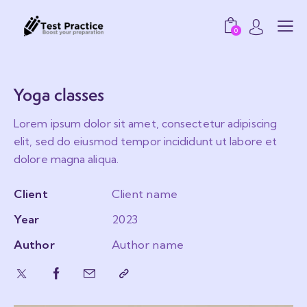
0
Yoga classes
Lorem ipsum dolor sit amet, consectetur adipiscing
elit, sed do eiusmod tempor incididunt ut labore et
dolore magna aliqua.
Client
Client name
Year
2023
Author
Author name