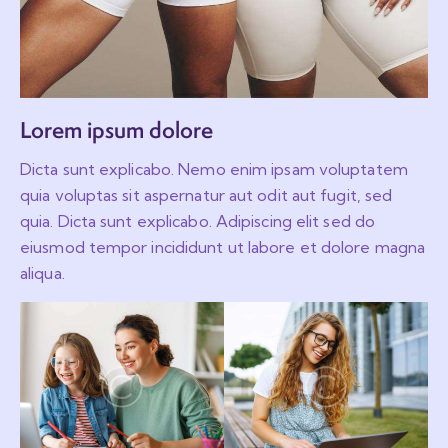
Lorem ipsum dolore
Dicta sunt explicabo. Nemo enim ipsam voluptatem
quia voluptas sit aspernatur aut odit aut fugit, sed
quia. Dicta sunt explicabo. Adipiscing elit sed do
eiusmod tempor incididunt ut labore et dolore magna
aliqua.